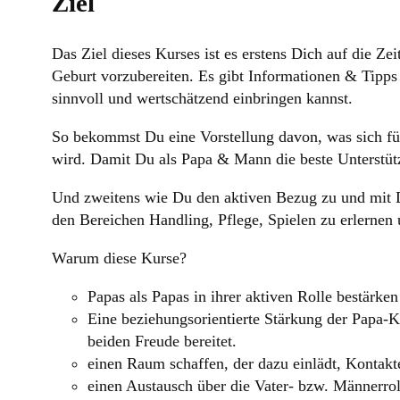
Ziel
Das Ziel dieses Kurses ist es erstens Dich auf die Ze
Geburt vorzubereiten. Es gibt Informationen & Tipps
sinnvoll und wertschätzend einbringen kannst.
So bekommst Du eine Vorstellung davon, was sich f
wird. Damit Du als Papa & Mann die beste Unterstüt
Und zweitens wie Du den aktiven Bezug zu und mit 
den Bereichen Handling, Pflege, Spielen zu erlernen 
Warum diese Kurse?
Papas als Papas in ihrer aktiven Rolle bestärken
Eine beziehungsorientierte Stärkung der Papa-K
beiden Freude bereitet.
einen Raum schaffen, der dazu einlädt, Kontakt
einen Austausch über die Vater- bzw. Männerro