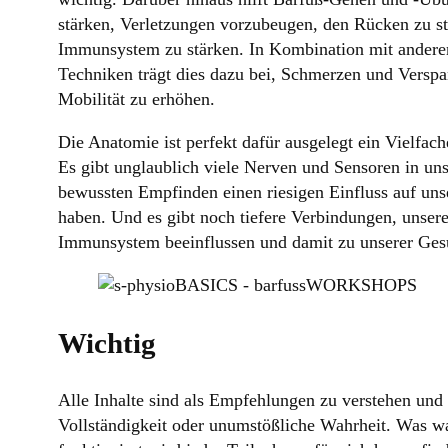
stärken, Verletzungen vorzubeugen, den Rücken zu st
Immunsystem zu stärken. In Kombination mit andere
Techniken trägt dies dazu bei, Schmerzen und Verspa
Mobilität zu erhöhen.
Die Anatomie ist perfekt dafür ausgelegt ein Vielfac
Es gibt unglaublich viele Nerven und Sensoren in un
bewussten Empfinden einen riesigen Einfluss auf u
haben. Und es gibt noch tiefere Verbindungen, unser
Immunsystem beeinflussen und damit zu unserer Gesu
Wichtig
Alle Inhalte sind als Empfehlungen zu verstehen und
Vollständigkeit oder unumstößliche Wahrheit. Was w