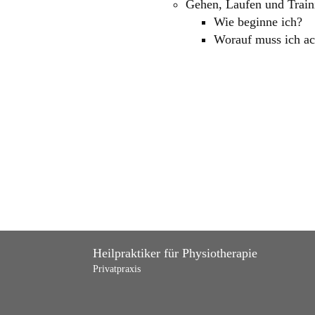
Gehen, Laufen und Train
Wie beginne ich?
Worauf muss ich ac
Heilpraktiker für Physiotherapie
Privatpraxis