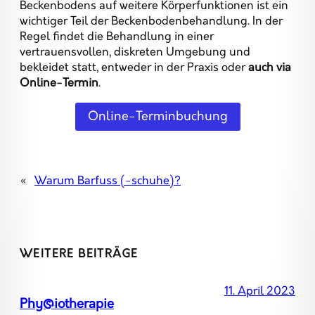
Beckenbodens auf weitere Körperfunktionen ist ein
wichtiger Teil der Beckenbodenbehandlung. In der
Regel findet die Behandlung in einer
vertrauensvollen, diskreten Umgebung und
bekleidet statt, entweder in der Praxis oder
auch via
Online-Termin
.
Online-Terminbuchung
«
Warum Barfuss (-schuhe)?
WEITERE BEITRÄGE
11. April 2023
Phyśiotherapie