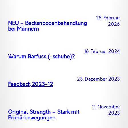
28. Februar
NEU – Beckenbodenbehandlung
2026
bei Männern
18. Februar 2024
Warum Barfuss (-schuhe)?
23. Dezember 2023
Feedback 2023-12
11. November
Original Strength – Stark mit
2023
Primärbewegungen