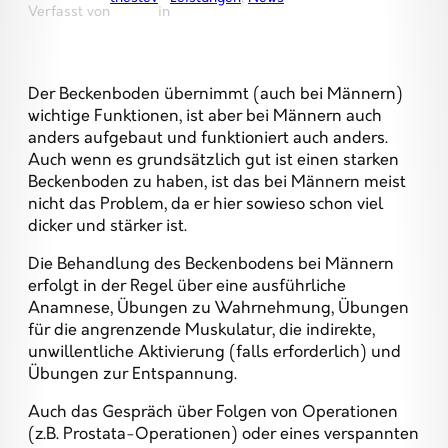
Verfasst von
in
Der Beckenboden übernimmt (auch bei Männern)
wichtige Funktionen, ist aber bei Männern auch
anders aufgebaut und funktioniert auch anders.
Auch wenn es grundsätzlich gut ist einen starken
Beckenboden zu haben, ist das bei Männern meist
nicht das Problem, da er hier sowieso schon viel
dicker und stärker ist.
Die Behandlung des Beckenbodens bei Männern
erfolgt in der Regel über eine ausführliche
Anamnese, Übungen zu Wahrnehmung, Übungen
für die angrenzende Muskulatur, die indirekte,
unwillentliche Aktivierung (falls erforderlich) und
Übungen zur Entspannung.
Auch das Gespräch über Folgen von Operationen
(z.B. Prostata-Operationen) oder eines verspannten