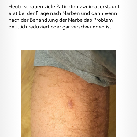
Heute schauen viele Patienten zweimal erstaunt,
erst bei der Frage nach Narben und dann wenn
nach der Behandlung der Narbe das Problem
deutlich reduziert oder gar verschwunden ist.