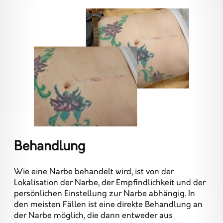
Behandlung
Wie eine Narbe behandelt wird, ist von der
Lokalisation der Narbe, der Empfindlichkeit und der
persönlichen Einstellung zur Narbe abhängig. In
den meisten Fällen ist eine direkte Behandlung an
der Narbe möglich, die dann entweder aus