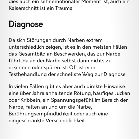
dies auch ein sehr emotionaler Moment ist, auch ein
Kaiserschnitt ist ein Trauma.
Diagnose
Da sich Störungen durch Narben extrem
unterschiedlich zeigen, ist es in den meisten Fällen
das Gesamtbild an Beschwerden, das zur Narbe
führt, da an der Narbe selbst dann nichts zu
erkennen oder spüren ist. Oft ist eine
Testbehandlung der schnellste Weg zur Diagnose.
In vielen Fällen gibt es aber auch direkte Hinweise;
eine über Jahre anhaltende Rötung, häufiges Jucken
oder Kribbeln, ein Spannungsgefühl im Bereich der
Narbe, Falten an und um die Narbe,
Berührungsempfindlichkeit oder auch eine
eingeschränkte Verschieblichkeit.