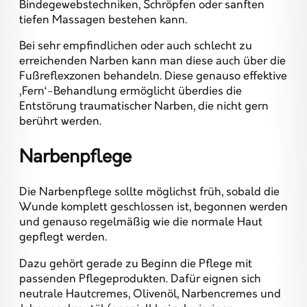
Bindegewebstechniken, Schröpfen oder sanften
tiefen Massagen bestehen kann.
Bei sehr empfindlichen oder auch schlecht zu
erreichenden Narben kann man diese auch über die
Fußreflexzonen behandeln. Diese genauso effektive
‚Fern‘-Behandlung ermöglicht überdies die
Entstörung traumatischer Narben, die nicht gern
berührt werden.
Narbenpflege
Die Narbenpflege sollte möglichst früh, sobald die
Wunde komplett geschlossen ist, begonnen werden
und genauso regelmäßig wie die normale Haut
gepflegt werden.
Dazu gehört gerade zu Beginn die Pflege mit
passenden Pflegeprodukten. Dafür eignen sich
neutrale Hautcremes, Olivenöl, Narbencremes und