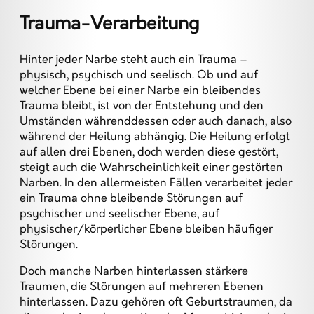
Trauma-Verarbeitung
Hinter jeder Narbe steht auch ein Trauma –
physisch, psychisch und seelisch. Ob und auf
welcher Ebene bei einer Narbe ein bleibendes
Trauma bleibt, ist von der Entstehung und den
Umständen währenddessen oder auch danach, also
während der Heilung abhängig. Die Heilung erfolgt
auf allen drei Ebenen, doch werden diese gestört,
steigt auch die Wahrscheinlichkeit einer gestörten
Narben. In den allermeisten Fällen verarbeitet jeder
ein Trauma ohne bleibende Störungen auf
psychischer und seelischer Ebene, auf
physischer/körperlicher Ebene bleiben häufiger
Störungen.
Doch manche Narben hinterlassen stärkere
Traumen, die Störungen auf mehreren Ebenen
hinterlassen. Dazu gehören oft Geburtstraumen, da