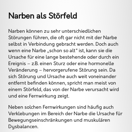
Narben als Störfeld
Narben können zu sehr unterschiedlichen
Störungen führen, die oft gar nicht mit der Narbe
selbst in Verbindung gebracht werden. Doch auch
wenn eine Narbe „schon so alt“ ist, kann sie die
Ursache für eine lange bestehende oder durch ein
Ereignis – z.B. einen Sturz oder eine hormonelle
Veränderung – hervorgerufene Störung sein. Da
sich Störung und Ursache auch weit voneinander
entfernt befinden können, spricht man meist von
einem Störfeld, das von der Narbe verursacht wird
und eine Fernwirkung zeigt.
Neben solchen Fernwirkungen sind häufig auch
Verklebungen im Bereich der Narbe die Ursache für
Bewegungseinschränkungen und muskulären
Dysbalancen.