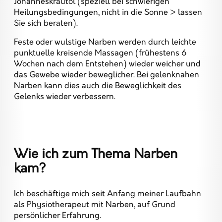
Johanneskrautöl (speziell bei schwierigen
Heilungsbedingungen, nicht in die Sonne > lassen
Sie sich beraten).
Feste oder wulstige Narben werden durch leichte
punktuelle kreisende Massagen (frühestens 6
Wochen nach dem Entstehen) wieder weicher und
das Gewebe wieder beweglicher. Bei gelenknahen
Narben kann dies auch die Beweglichkeit des
Gelenks wieder verbessern.
Wie ich zum Thema Narben
kam?
Ich beschäftige mich seit Anfang meiner Laufbahn
als Physiotherapeut mit Narben, auf Grund
persönlicher Erfahrung.