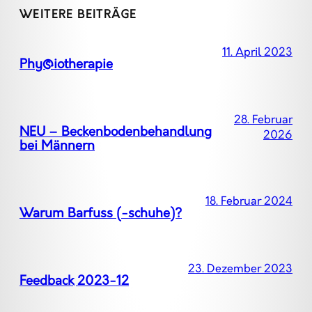
WEITERE BEITRÄGE
11. April 2023
Phyśiotherapie
28. Februar
NEU – Beckenbodenbehandlung
2026
bei Männern
18. Februar 2024
Warum Barfuss (-schuhe)?
23. Dezember 2023
Feedback 2023-12