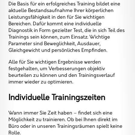
Die Basis für ein erfolgreiches Training bildet eine
aktuelle Bestandsaufnahme Ihrer körperlichen
Leistungsfähigkeit in den für Sie wichtigen
Bereichen. Dafür kommt eine individuelle
Diagnostik in Form gezielter Test, die in sich Teil des
Trainings sein können, zum Einsatz. Wichtige
Parameter sind Beweglichkeit, Ausdauer,
Gleichgewicht und persönliches Empfinden.
Alle für Sie wichtigen Ergebnisse werden
festgehalten, um Verbesserungen objektiv
beurteilen zu können und den Trainingsverlauf
immer wieder zu optimieren.
Individuelle Trainingszeiten
Wann immer Sie Zeit haben – findet sich eine
Möglichkeit zu trainieren. Ob bei Ihnen direkt im
Büro oder in unseren Trainingsräumen spielt keine
Rolle.