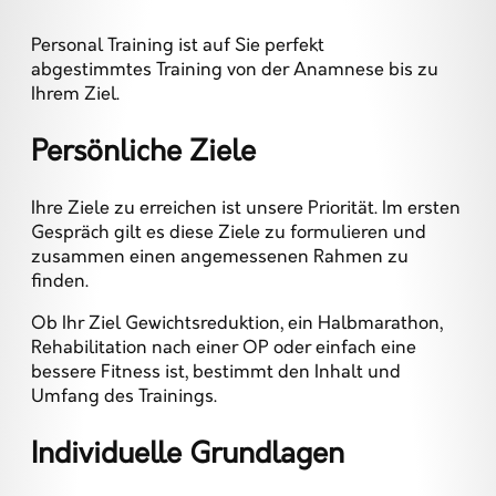
Personal Training ist auf Sie perfekt
abgestimmtes Training von der Anamnese bis zu
Ihrem Ziel.
Persönliche Ziele
Ihre Ziele zu erreichen ist unsere Priorität. Im ersten
Gespräch gilt es diese Ziele zu formulieren und
zusammen einen angemessenen Rahmen zu
finden.
Ob Ihr Ziel Gewichtsreduktion, ein Halbmarathon,
Rehabilitation nach einer OP oder einfach eine
bessere Fitness ist, bestimmt den Inhalt und
Umfang des Trainings.
Individuelle Grundlagen