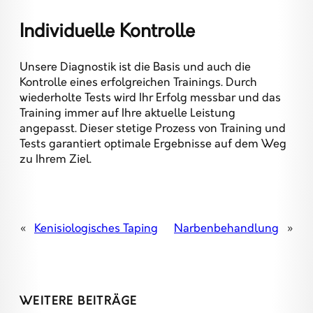
Individuelle Kontrolle
Unsere Diagnostik ist die Basis und auch die
Kontrolle eines erfolgreichen Trainings. Durch
wiederholte Tests wird Ihr Erfolg messbar und das
Training immer auf Ihre aktuelle Leistung
angepasst. Dieser stetige Prozess von Training und
Tests garantiert optimale Ergebnisse auf dem Weg
zu Ihrem Ziel.
«
Kenisiologisches Taping
Narbenbehandlung
»
WEITERE BEITRÄGE